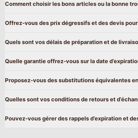
Comment choisir les bons articles ou la bonne tr
Offrez‑vous des prix dégressifs et des devis pou
Quels sont vos délais de préparation et de livraiso
Quelle garantie offrez‑vous sur la date d’expirati
Proposez‑vous des substitutions équivalentes en
Quelles sont vos conditions de retours et d’écha
Pouvez‑vous gérer des rappels d’expiration et de