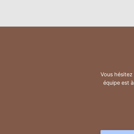
Vous hésitez 
équipe est à