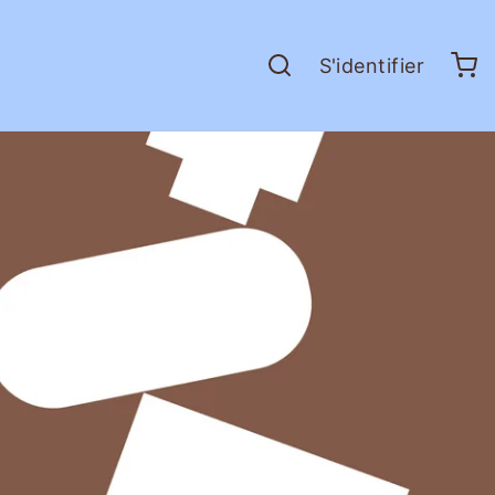
S'identifier