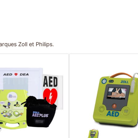
rques Zoll et Philips.