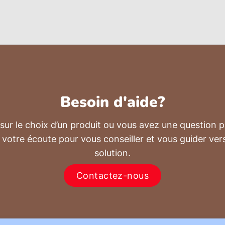
Besoin d'aide?
sur le choix d’un produit ou vous avez une question 
 votre écoute pour vous conseiller et vous guider vers
solution.
Contactez-nous