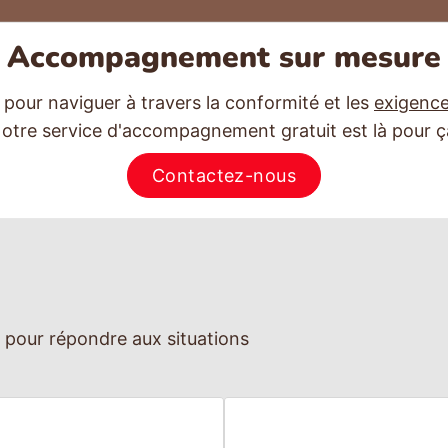
Accompagnement sur mesure
 pour naviguer à travers la conformité et les
exigence
otre service d'accompagnement gratuit est là pour ç
Contactez-nous
 pour répondre aux situations