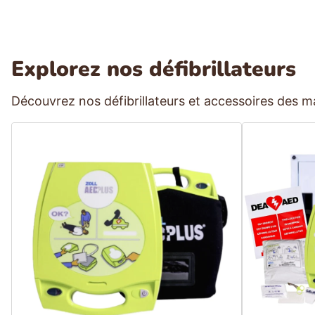
Explorez nos défibrillateurs
Découvrez nos défibrillateurs et accessoires des ma