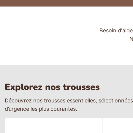
Instruments
Divers
Besoin d'aide
N
Explorez nos trousses
Découvrez nos trousses essentielles, sélectionnées
d’urgence les plus courantes.