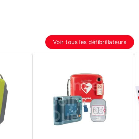
Voir tous les défibrillateurs